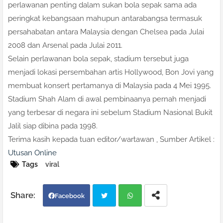
perlawanan penting dalam sukan bola sepak sama ada
peringkat kebangsaan mahupun antarabangsa termasuk
persahabatan antara Malaysia dengan Chelsea pada Julai
2008 dan Arsenal pada Julai 2011.
Selain perlawanan bola sepak, stadium tersebut juga
menjadi lokasi persembahan artis Hollywood, Bon Jovi yang
membuat konsert pertamanya di Malaysia pada 4 Mei 1995.
Stadium Shah Alam di awal pembinaanya pernah menjadi
yang terbesar di negara ini sebelum Stadium Nasional Bukit
Jalil siap dibina pada 1998.
Terima kasih kepada tuan editor/wartawan , Sumber Artikel :
Utusan Online
Tags
viral
Facebook
Twi
Wh