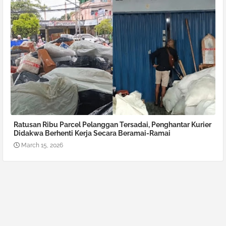
Ratusan Ribu Parcel Pelanggan Tersadai, Penghantar Kurier
Didakwa Berhenti Kerja Secara Beramai-Ramai
March 15, 2026