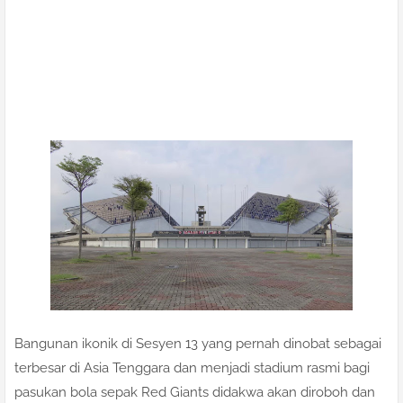
Bangunan ikonik di Sesyen 13 yang pernah dinobat sebagai
terbesar di Asia Tenggara dan menjadi stadium rasmi bagi
pasukan bola sepak Red Giants didakwa akan diroboh dan