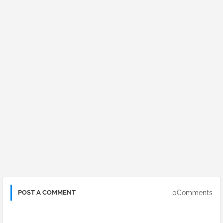
0Comments
POST A COMMENT