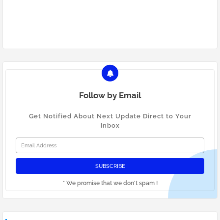
Follow by Email
Get Notified About Next Update Direct to Your
inbox
* We promise that we don't spam !