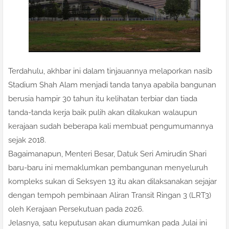
Terdahulu, akhbar ini dalam tinjauannya melaporkan nasib
Stadium Shah Alam menjadi tanda tanya apabila bangunan
berusia hampir 30 tahun itu kelihatan terbiar dan tiada
tanda-tanda kerja baik pulih akan dilakukan walaupun
kerajaan sudah beberapa kali membuat pengumumannya
sejak 2018.
Bagaimanapun, Menteri Besar, Datuk Seri Amirudin Shari
baru-baru ini memaklumkan pembangunan menyeluruh
kompleks sukan di Seksyen 13 itu akan dilaksanakan sejajar
dengan tempoh pembinaan Aliran Transit Ringan 3 (LRT3)
oleh Kerajaan Persekutuan pada 2026.
Jelasnya, satu keputusan akan diumumkan pada Julai ini