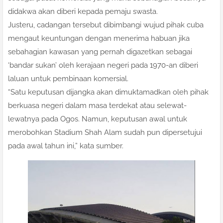
didakwa akan diberi kepada pemaju swasta.
Justeru, cadangan tersebut dibimbangi wujud pihak cuba
mengaut keuntungan dengan menerima habuan jika
sebahagian kawasan yang pernah digazetkan sebagai
‘bandar sukan’ oleh kerajaan negeri pada 1970-an diberi
laluan untuk pembinaan komersial.
“Satu keputusan dijangka akan dimuktamadkan oleh pihak
berkuasa negeri dalam masa terdekat atau selewat-
lewatnya pada Ogos. Namun, keputusan awal untuk
merobohkan Stadium Shah Alam sudah pun dipersetujui
pada awal tahun ini,” kata sumber.