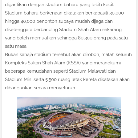
digantikan dengan stadium baharu yang lebih kecil.
Stadium baharu berkenaan dikatakan berkapasiti 30,000
hingga 40,000 penonton supaya mudah dijaga dan
diselenggara berbanding Stadium Shah Alam sekarang
yang boleh memuatkan sehingga 80,300 orang pada satu-
satu masa.
Bukan sahaja stadium tersebut akan diroboh, malah seluruh
Kompleks Sukan Shah Alam (KSSA) yang merangkumi
beberapa kemudahan seperti Stadium Malawati dan
Stadium Mini serta 5,500 ruang letak kereta dikatakan akan
dibangunkan secara menyeluruh.