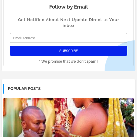
Follow by Email
Get Notified About Next Update Direct to Your
inbox
* We promise that we don't spam !
POPULAR POSTS