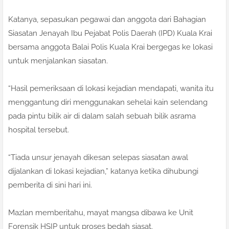
Katanya, sepasukan pegawai dan anggota dari Bahagian
Siasatan Jenayah Ibu Pejabat Polis Daerah (IPD) Kuala Krai
bersama anggota Balai Polis Kuala Krai bergegas ke lokasi
untuk menjalankan siasatan.
“Hasil pemeriksaan di lokasi kejadian mendapati, wanita itu
menggantung diri menggunakan sehelai kain selendang
pada pintu bilik air di dalam salah sebuah bilik asrama
hospital tersebut.
“Tiada unsur jenayah dikesan selepas siasatan awal
dijalankan di lokasi kejadian,” katanya ketika dihubungi
pemberita di sini hari ini.
Mazlan memberitahu, mayat mangsa dibawa ke Unit
Forensik HSIP untuk proses bedah siasat.