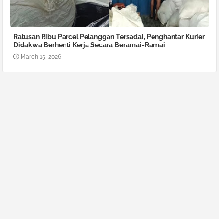
Ratusan Ribu Parcel Pelanggan Tersadai, Penghantar Kurier
Didakwa Berhenti Kerja Secara Beramai-Ramai
March 15, 2026