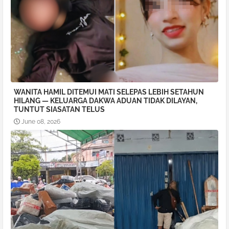
WANITA HAMIL DITEMUI MATI SELEPAS LEBIH SETAHUN
HILANG — KELUARGA DAKWA ADUAN TIDAK DILAYAN,
TUNTUT SIASATAN TELUS
June 08, 2026