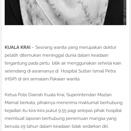
KUALA KRAI
– Seorang wanita yang merupakan doktor
pelatih ditemukan meninggal dunia dalam keadaan
tergantung pada pintu bilik air menggunakan sehelai kain
selendang di asramanya di Hospital Sultan Ismail Petra
(HSIP) di sini semalam.Pakaian wanita
Ketua Polis Daerah Kuala Krai, Superintendan Mazlan
Mamat berkata, pihaknya menerima maklumat berhubung
kejadian itu kira-kira pukul 9.55 pagi selepas pihak hospital
membuat laporan berhubung penemuan mangsa yang
berusia 29 tahun dalam keadaan tidak sedarkan diri.