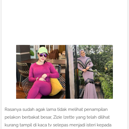
Rasanya sudah agak lama tidak melihat penampilan
pelakon berbakat besar, Zizie Izette yang telah dilihat
kurang tampil di kaca tv selepas menjadi isteri kepada