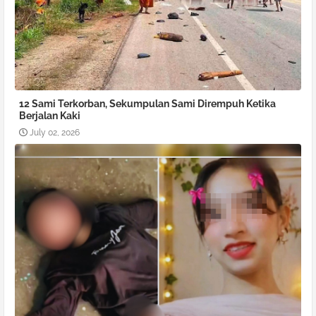
12 Sami Terkorban, Sekumpulan Sami Dirempuh Ketika
Berjalan Kaki
July 02, 2026