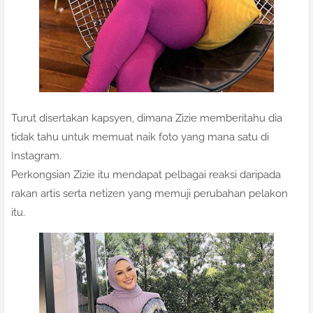
Turut disertakan kapsyen, dimana Zizie memberitahu dia
tidak tahu untuk memuat naik foto yang mana satu di
Instagram.
Perkongsian Zizie itu mendapat pelbagai reaksi daripada
rakan artis serta netizen yang memuji perubahan pelakon
itu.