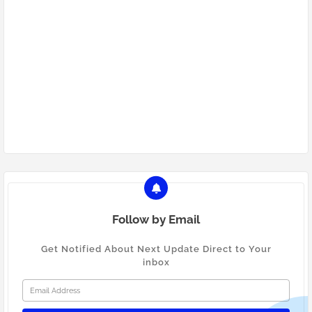
Follow by Email
Get Notified About Next Update Direct to Your
inbox