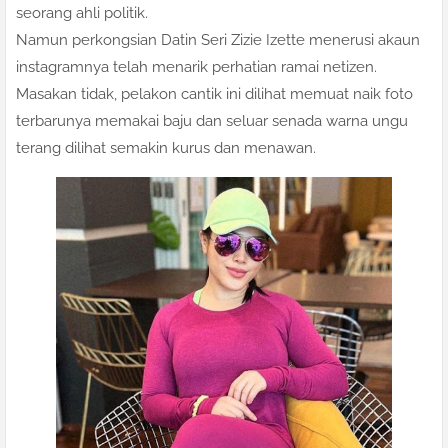
seorang ahli politik.
Namun perkongsian Datin Seri Zizie Izette menerusi akaun
instagramnya telah menarik perhatian ramai netizen.
Masakan tidak, pelakon cantik ini dilihat memuat naik foto
terbarunya memakai baju dan seluar senada warna ungu
terang dilihat semakin kurus dan menawan.