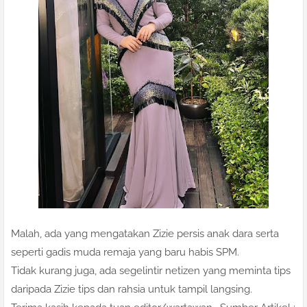
Malah, ada yang mengatakan Zizie persis anak dara serta
seperti gadis muda remaja yang baru habis SPM.
Tidak kurang juga, ada segelintir netizen yang meminta tips
daripada Zizie tips dan rahsia untuk tampil langsing.