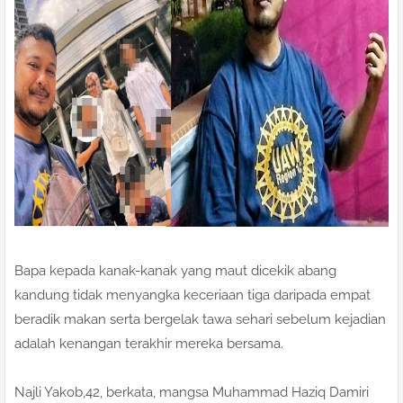
Bapa kepada kanak-kanak yang maut dicekik abang
kandung tidak menyangka keceriaan tiga daripada empat
beradik makan serta bergelak tawa sehari sebelum kejadian
adalah kenangan terakhir mereka bersama.
Najli Yakob,42, berkata, mangsa Muhammad Haziq Damiri