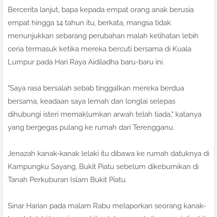
Bercerita lanjut, bapa kepada empat orang anak berusia
empat hingga 14 tahun itu, berkata, mangsa tidak
menunjukkan sebarang perubahan malah kelihatan lebih
ceria termasuk ketika mereka bercuti bersama di Kuala
Lumpur pada Hari Raya Aidiladha baru-baru ini.
"Saya rasa bersalah sebab tinggalkan mereka berdua
bersama, keadaan saya lemah dan longlai selepas
dihubungi isteri memaklumkan arwah telah tiada," katanya
yang bergegas pulang ke rumah dari Terengganu.
Jenazah kanak-kanak lelaki itu dibawa ke rumah datuknya di
Kampungku Sayang, Bukit Piatu sebelum dikebumikan di
Tanah Perkuburan Islam Bukit Piatu.
Sinar Harian pada malam Rabu melaporkan seorang kanak-