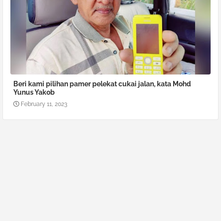
Beri kami pilihan pamer pelekat cukai jalan, kata Mohd
Yunus Yakob
February 11, 2023