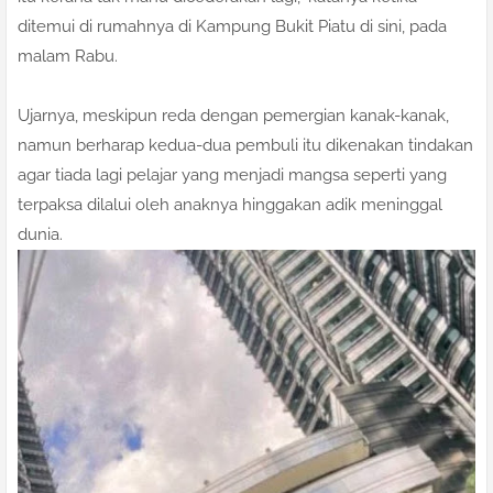
ditemui di rumahnya di Kampung Bukit Piatu di sini, pada
malam Rabu.
Ujarnya, meskipun reda dengan pemergian kanak-kanak,
namun berharap kedua-dua pembuli itu dikenakan tindakan
agar tiada lagi pelajar yang menjadi mangsa seperti yang
terpaksa dilalui oleh anaknya hinggakan adik meninggal
dunia.