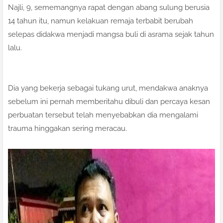
Najli, 9, sememangnya rapat dengan abang sulung berusia
14 tahun itu, namun kelakuan remaja terbabit berubah
selepas didakwa menjadi mangsa buli di asrama sejak tahun
lalu.
Dia yang bekerja sebagai tukang urut, mendakwa anaknya
sebelum ini pernah memberitahu dibuli dan percaya kesan
perbuatan tersebut telah menyebabkan dia mengalami
trauma hinggakan sering meracau.