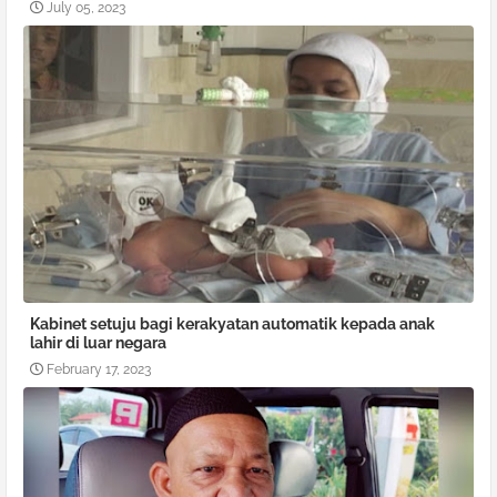
July 05, 2023
Kabinet setuju bagi kerakyatan automatik kepada anak
lahir di luar negara
February 17, 2023