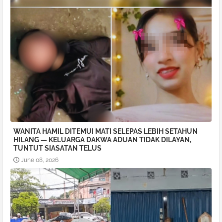
WANITA HAMIL DITEMUI MATI SELEPAS LEBIH SETAHUN
HILANG — KELUARGA DAKWA ADUAN TIDAK DILAYAN,
TUNTUT SIASATAN TELUS
June 08, 2026