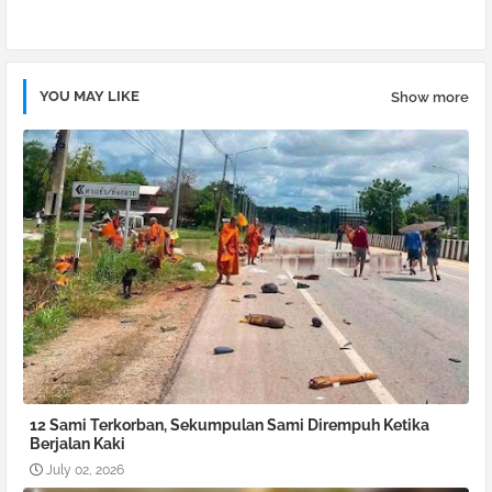
YOU MAY LIKE
Show more
12 Sami Terkorban, Sekumpulan Sami Dirempuh Ketika
Berjalan Kaki
July 02, 2026