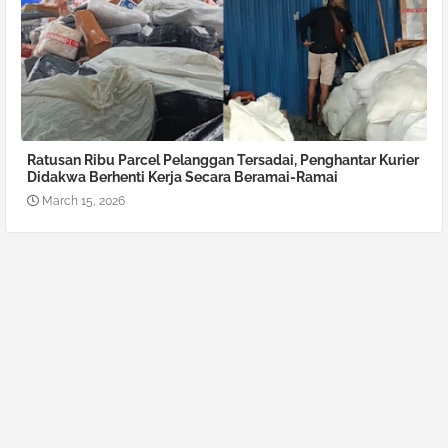
Ratusan Ribu Parcel Pelanggan Tersadai, Penghantar Kurier
Didakwa Berhenti Kerja Secara Beramai-Ramai
March 15, 2026