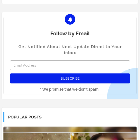
Follow by Email
Get Notified About Next Update Direct to Your
inbox
* We promise that we don't spam !
POPULAR POSTS