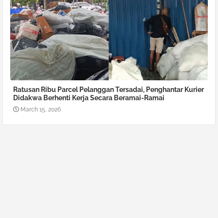
Ratusan Ribu Parcel Pelanggan Tersadai, Penghantar Kurier
Didakwa Berhenti Kerja Secara Beramai-Ramai
March 15, 2026