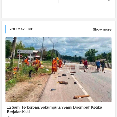
tiri
pp
YOU MAY LIKE
Show more
12 Sami Terkorban, Sekumpulan Sami Dirempuh Ketika
Berjalan Kaki