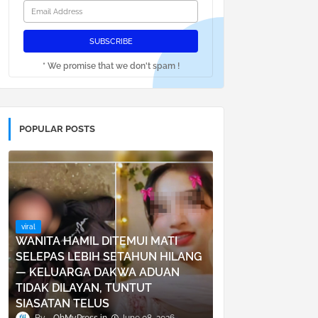
* We promise that we don't spam !
POPULAR POSTS
viral
WANITA HAMIL DITEMUI MATI
SELEPAS LEBIH SETAHUN HILANG
— KELUARGA DAKWA ADUAN
TIDAK DILAYAN, TUNTUT
SIASATAN TELUS