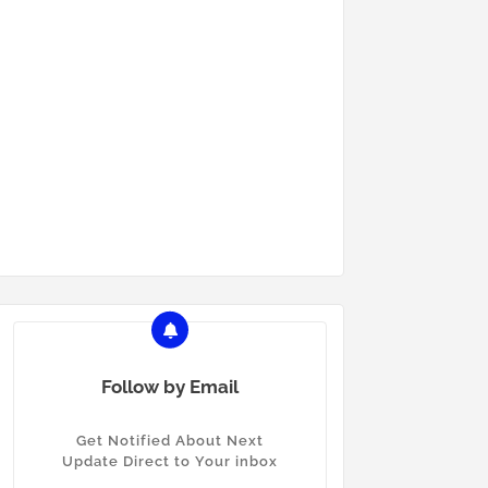
Follow by Email
Get Notified About Next
Update Direct to Your inbox