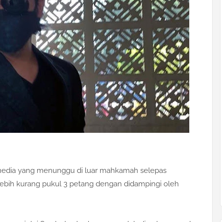
media yang menunggu di luar mahkamah selepas
ih kurang pukul 3 petang dengan didampingi oleh